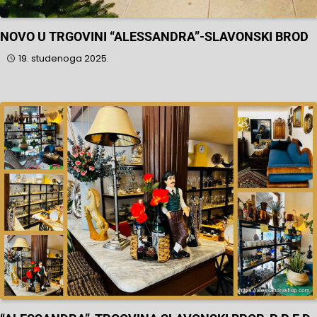
NOVO U TRGOVINI “ALESSANDRA”-SLAVONSKI BROD
19. studenoga 2025.