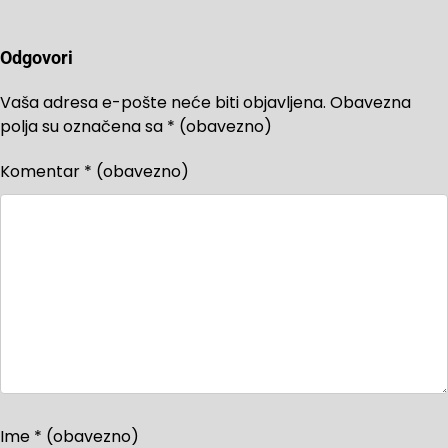
Odgovori
Vaša adresa e-pošte neće biti objavljena.
Obavezna
polja su označena sa
* (obavezno)
Komentar
* (obavezno)
Ime
* (obavezno)