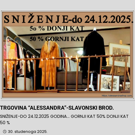
TRGOVINA “ALESSANDRA”-SLAVONSKI BROD.
SNIŽENJE-DO 24.12.2025 GODINA… GORNJI KAT 50% DONJI KAT
50 %
30. studenoga 2025.