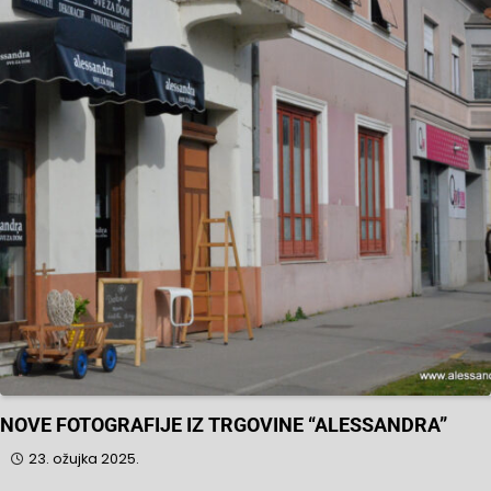
NOVE FOTOGRAFIJE IZ TRGOVINE “ALESSANDRA”
23. ožujka 2025.