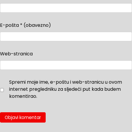
E-pošta
* (obavezno)
Web-stranica
Spremi moje ime, e-poštu i web-stranicu u ovom
internet pregledniku za sljedeći put kada budem
komentirao.