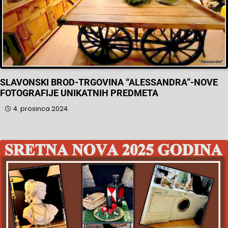
SLAVONSKI BROD-TRGOVINA “ALESSANDRA”-NOVE
FOTOGRAFIJE UNIKATNIH PREDMETA
4. prosinca 2024.