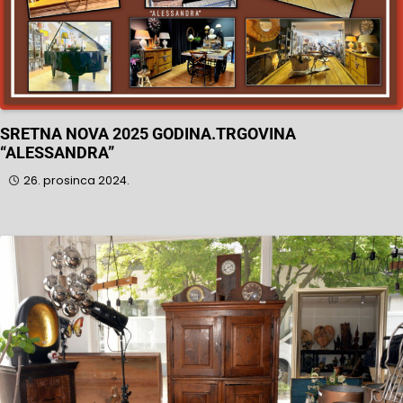
SRETNA NOVA 2025 GODINA.TRGOVINA
“ALESSANDRA”
26. prosinca 2024.