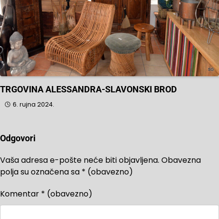
TRGOVINA ALESSANDRA-SLAVONSKI BROD
6. rujna 2024.
Odgovori
Vaša adresa e-pošte neće biti objavljena.
Obavezna
polja su označena sa
* (obavezno)
Komentar
* (obavezno)