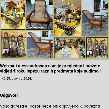
Web sajt alessandrasop.com je pregledan i možete
vidjeti široku lepezu raznih predmeta koje nudimo !
25. travnja 2024.
Odgovori
Vaša adresa e-pošte neće biti objavljena.
Obavezna