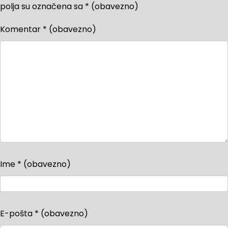
polja su označena sa
* (obavezno)
Komentar
* (obavezno)
Ime
* (obavezno)
E-pošta
* (obavezno)