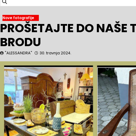
Nove fotografije
PROŠETAJTE DO NAŠE 
BRODU
"ALESSANDRA"
30. travnja 2024.