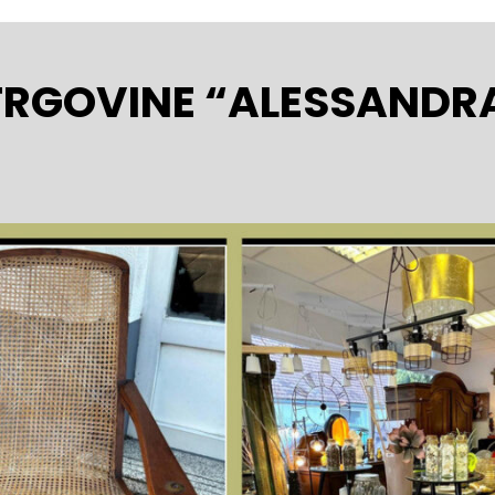
TRGOVINE “ALESSANDR