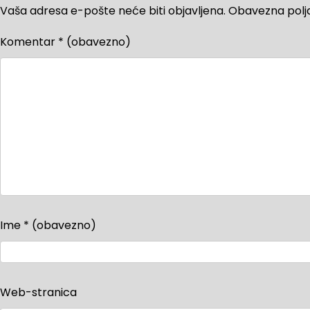
Vaša adresa e-pošte neće biti objavljena.
Obavezna polj
Komentar
* (obavezno)
Ime
* (obavezno)
Web-stranica