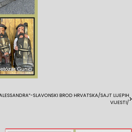
ALESSANDRA”-SLAVONSKI BROD HRVATSKA/SAJT LIJEPIH
VIJESTI/