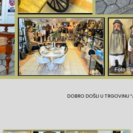
DOBRO DOŠLI U TRGOVINU “