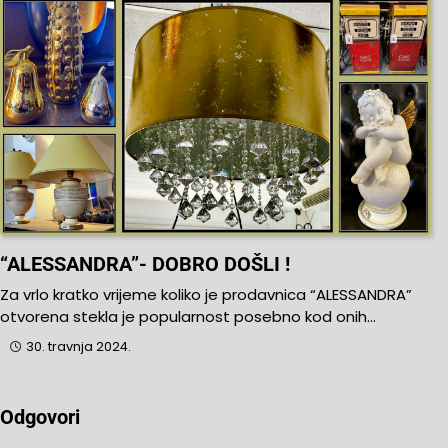
“ALESSANDRA”- DOBRO DOŠLI !
Za vrlo kratko vrijeme koliko je prodavnica “ALESSANDRA”
otvorena stekla je popularnost posebno kod onih…
30. travnja 2024.
Odgovori