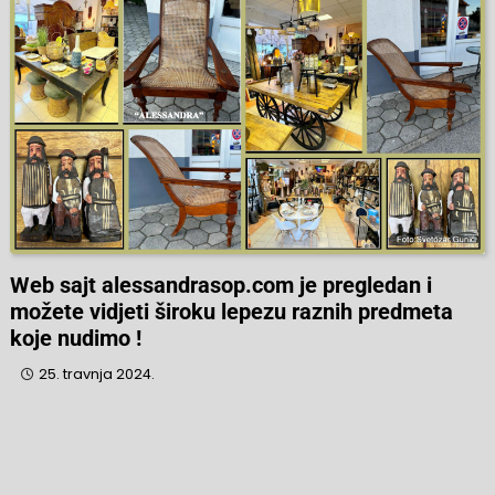
Web sajt alessandrasop.com je pregledan i
možete vidjeti široku lepezu raznih predmeta
koje nudimo !
25. travnja 2024.